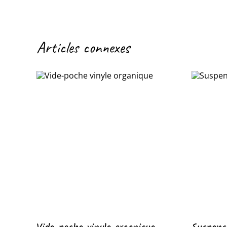
Articles connexes