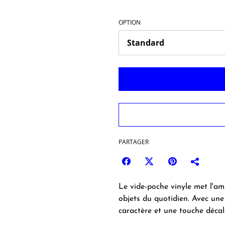
OPTION
PARTAGER
Le vide-poche vinyle met l'amb
objets du quotidien. Avec une
caractère et une touche décal