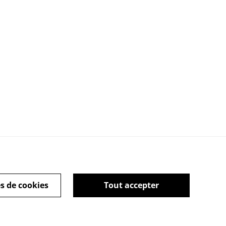
s de cookies
Tout accepter