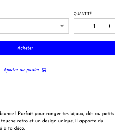
QUANTITÉ
Acheter
Ajouter au panier
iance ! Parfait pour ranger tes bijoux, clés ou petits
 touche retro et un design unique, il apporte du
é à ta déco.