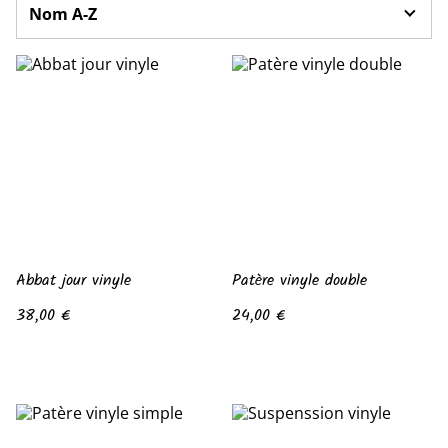
Abbat jour vinyle
Patère vinyle double
38,00 €
24,00 €