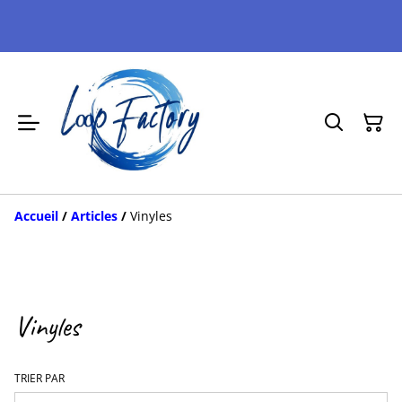
Accueil
/
Articles
/
Vinyles
Vinyles
TRIER PAR