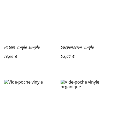
Patère vinyle simple
Suspenssion vinyle
18,00 €
53,00 €