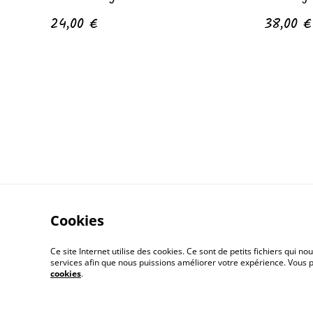
24,00 €
38,00 €
Cookies
Ce site Internet utilise des cookies. Ce sont de petits fichiers qui
services afin que nous puissions améliorer votre expérience. Vous
cookies
.