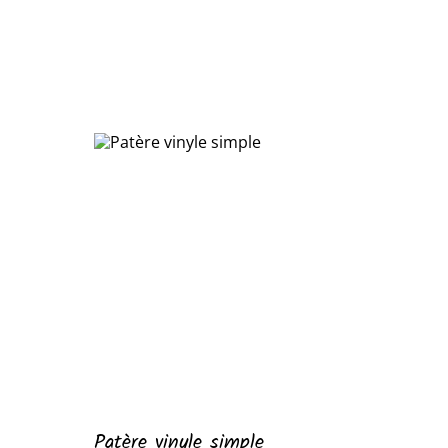
Patère vinyle simple