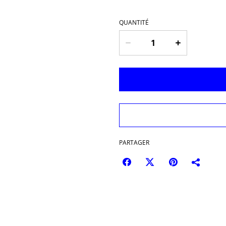
QUANTITÉ
PARTAGER