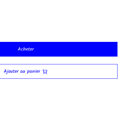
Acheter
Ajouter au panier