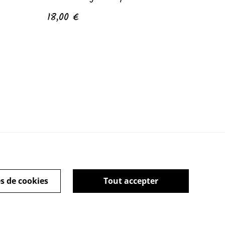
18,00 €
s de cookies
Tout accepter