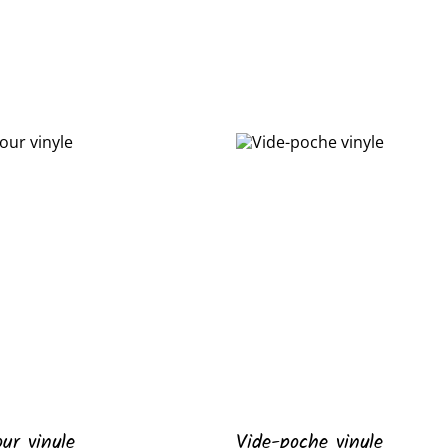
ur vinyle
Vide-poche vinyle