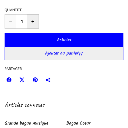
QUANTITÉ
Acheter
Ajouter au panier
PARTAGER
Articles connexes
Grande bague musique
Bague Coeur