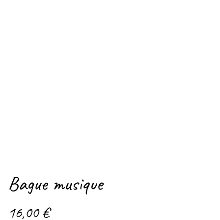
Bague musique
16,00 €