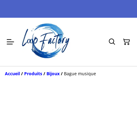
Accueil
/
Produits
/
Bijoux
/
Bague musique