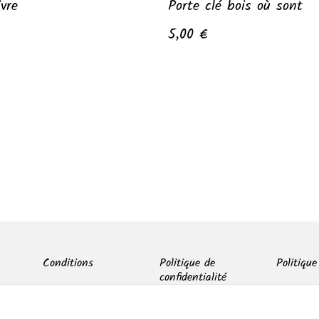
ivre
Porte clé bois où sont
5,00 €
Conditions
Politique de
Politique
confidentialité