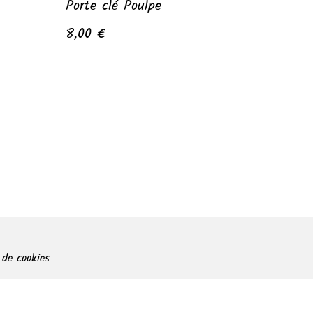
Porte clé Poulpe
8,00 €
 de cookies