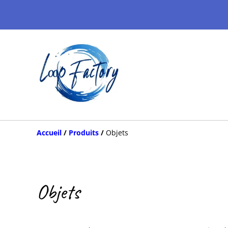
Accueil
/
Produits
/
Objets
Objets