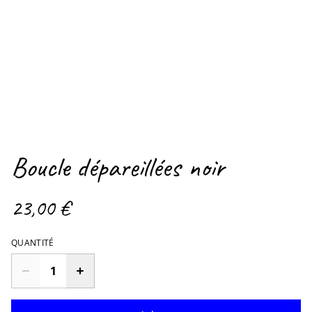
Boucle dépareillées noir
23,00 €
QUANTITÉ