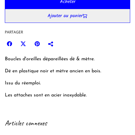
Acheter
Ajouter au panier
PARTAGER
Boucles d'oreilles dépareillées dé & mètre.
Dé en plastique noir et mètre ancien en bois.
Issu du réemploi.
Les attaches sont en acier inoxydable.
Articles connexes