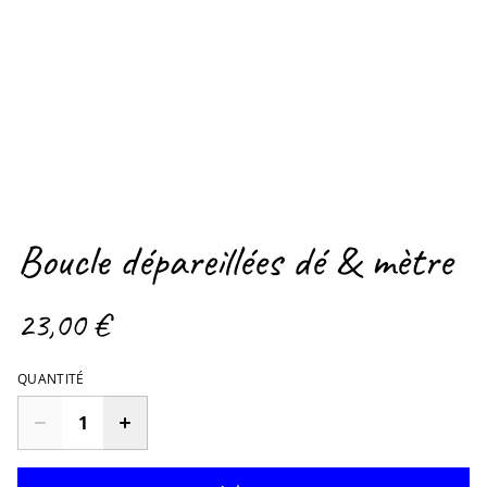
Boucle dépareillées dé & mètre
23,00 €
QUANTITÉ