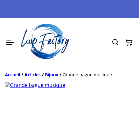
Accueil
/
Articles
/
Bijoux
/
Grande bague musique