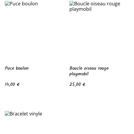
Puce boulon
Boucle oiseau rouge
playmobil
14,00 €
25,00 €