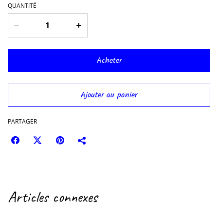
QUANTITÉ
Acheter
Ajouter au panier
PARTAGER
Articles connexes