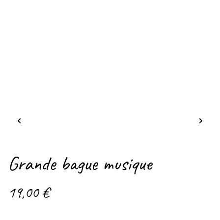
Grande bague musique
19,00 €