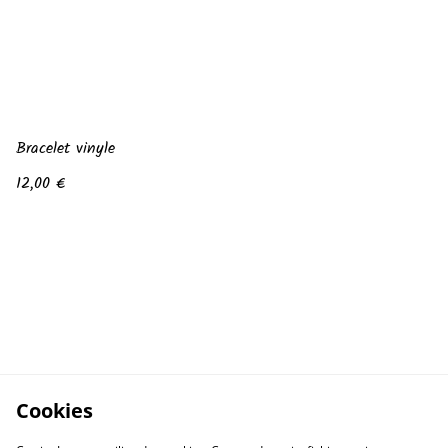
Bracelet vinyle
12,00 €
Cookies